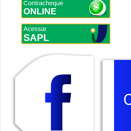
Contracheque
ONLINE
Acessar
SAPL