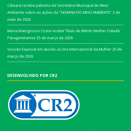
Câmara recebe palestra da Secretária Municipal de Meio
Ambiente sobre as ações da “SEMANA DO MEIO AMBIENTE”
3 de
maio de 2026
Maria Matogrosso Costa recebe Título de Mérito Mulher Cidadã
Paragominense
25 de março de 2026
Sessão Especial em alusão ao Dia Internacional da Mulher
25 de
março de 2026
DESENVOLVIDO POR CR2