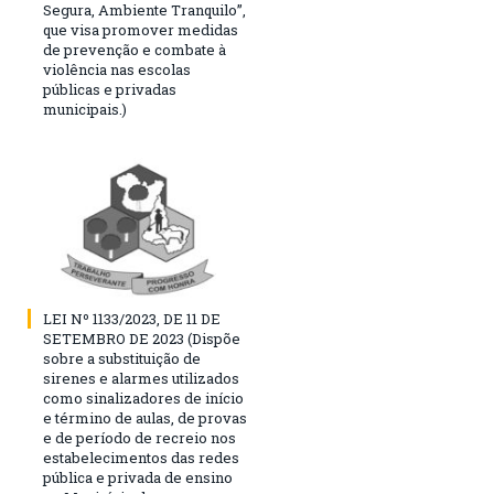
Segura, Ambiente Tranquilo”,
que visa promover medidas
de prevenção e combate à
violência nas escolas
públicas e privadas
municipais.)
LEI Nº 1133/2023, DE 11 DE
SETEMBRO DE 2023 (Dispõe
sobre a substituição de
sirenes e alarmes utilizados
como sinalizadores de início
e término de aulas, de provas
e de período de recreio nos
estabelecimentos das redes
pública e privada de ensino