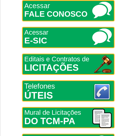
Acessar
FALE CONOSCO
Acessar
E-SIC
Editais e Contratos de
LICITAÇÕES
Telefones
ÚTEIS
Mural de Licitações
DO TCM-PA