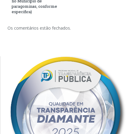
no Município de
paragominas, conforme
especifica)
Os comentários estão fechados.