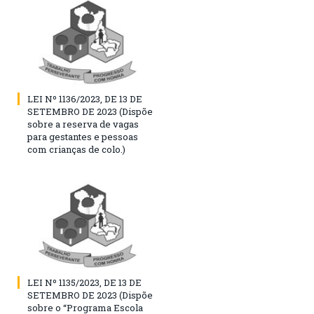
LEI Nº 1136/2023, DE 13 DE
SETEMBRO DE 2023 (Dispõe
sobre a reserva de vagas
para gestantes e pessoas
com crianças de colo.)
LEI Nº 1135/2023, DE 13 DE
SETEMBRO DE 2023 (Dispõe
sobre o “Programa Escola