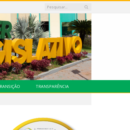
RANSIÇÃO
TRANSPARÊNCIA