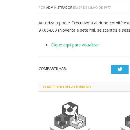
POR
ADMINISTRADOR
EM
27 DE JULHO DE 1977
Autoriza o poder Executivo a abrir no comitê exe
97.664,00 (Noventa e sete mil, seiscentos e sess
Clique aqui para visualizar
COMPARTILHAR:
Twi
CONTEÚDO RELACIONADO