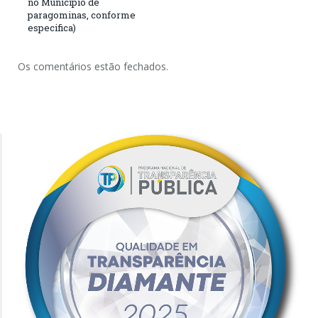
no Município de
paragominas, conforme
especifica)
Os comentários estão fechados.