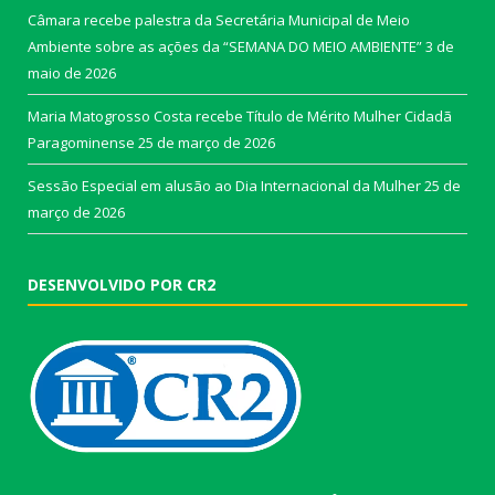
Câmara recebe palestra da Secretária Municipal de Meio
Ambiente sobre as ações da “SEMANA DO MEIO AMBIENTE”
3 de
maio de 2026
Maria Matogrosso Costa recebe Título de Mérito Mulher Cidadã
Paragominense
25 de março de 2026
Sessão Especial em alusão ao Dia Internacional da Mulher
25 de
março de 2026
DESENVOLVIDO POR CR2