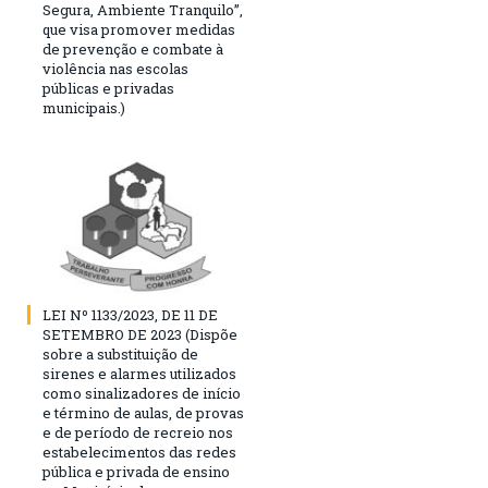
Segura, Ambiente Tranquilo”,
que visa promover medidas
de prevenção e combate à
violência nas escolas
públicas e privadas
municipais.)
LEI Nº 1133/2023, DE 11 DE
SETEMBRO DE 2023 (Dispõe
sobre a substituição de
sirenes e alarmes utilizados
como sinalizadores de início
e término de aulas, de provas
e de período de recreio nos
estabelecimentos das redes
pública e privada de ensino