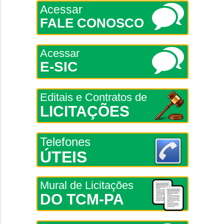
Acessar
FALE CONOSCO
Acessar
E-SIC
Editais e Contratos de
LICITAÇÕES
Telefones
ÚTEIS
Mural de Licitações
DO TCM-PA