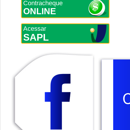
Contracheque
ONLINE
Acessar
SAPL