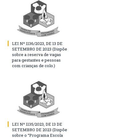
LEI Nº 1136/2023, DE 13 DE
SETEMBRO DE 2023 (Dispõe
sobre a reserva de vagas
para gestantes e pessoas
com crianças de colo.)
LEI Nº 1135/2023, DE 13 DE
SETEMBRO DE 2023 (Dispõe
sobre o “Programa Escola