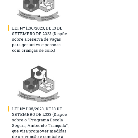
LEI Nº 1136/2023, DE 13 DE
SETEMBRO DE 2023 (Dispõe
sobre a reserva de vagas
para gestantes e pessoas
com crianças de colo.)
LEI Nº 1135/2023, DE 13 DE
SETEMBRO DE 2023 (Dispõe
sobre o “Programa Escola
Segura, Ambiente Tranquilo”,
que visa promover medidas
de prevenção e combate à