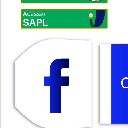
Acessar
SAPL