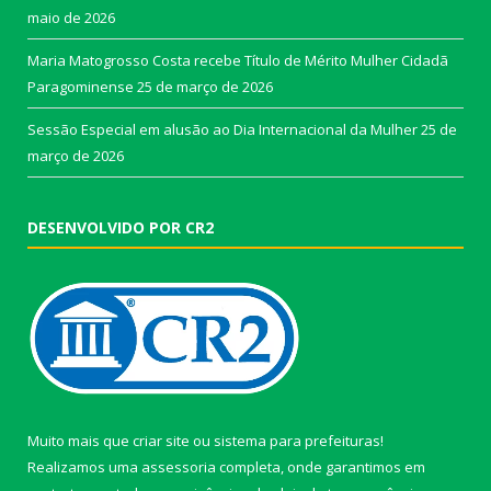
maio de 2026
Maria Matogrosso Costa recebe Título de Mérito Mulher Cidadã
Paragominense
25 de março de 2026
Sessão Especial em alusão ao Dia Internacional da Mulher
25 de
março de 2026
DESENVOLVIDO POR CR2
Muito mais que
criar site
ou
sistema para prefeituras
!
Realizamos uma
assessoria
completa, onde garantimos em