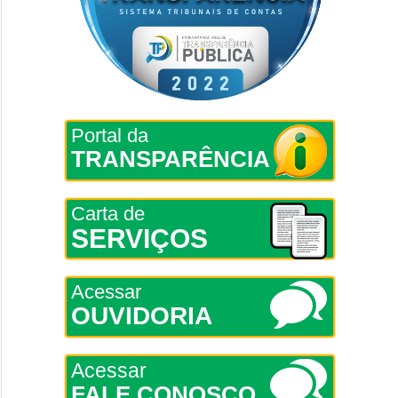
Portal da
TRANSPARÊNCIA
Carta de
SERVIÇOS
Acessar
OUVIDORIA
Acessar
FALE CONOSCO