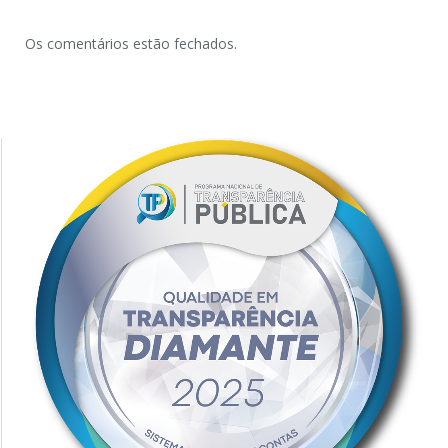
Os comentários estão fechados.