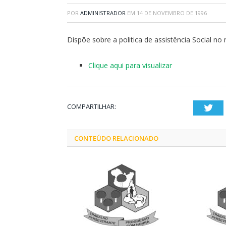
POR
ADMINISTRADOR
EM
14 DE NOVEMBRO DE 1996
Dispõe sobre a politica de assistência Social no 
Clique aqui para visualizar
COMPARTILHAR:
Twi
CONTEÚDO RELACIONADO