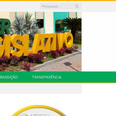
RANSIÇÃO
TRANSPARÊNCIA