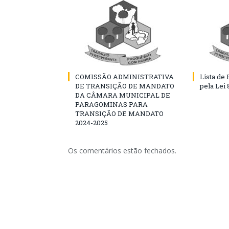
COMISSÃO ADMINISTRATIVA
Lista de
DE TRANSIÇÃO DE MANDATO
pela Lei
DA CÂMARA MUNICIPAL DE
PARAGOMINAS PARA
TRANSIÇÃO DE MANDATO
2024-2025
Os comentários estão fechados.