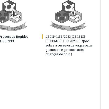
 Processos Regidos
LEI Nº 1136/2023, DE 13 DE
 8.666/1993
SETEMBRO DE 2023 (Dispõe
sobre a reserva de vagas para
gestantes e pessoas com
crianças de colo.)