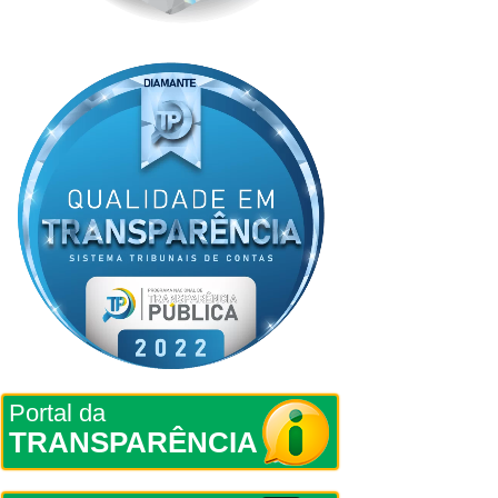
Portal da
TRANSPARÊNCIA