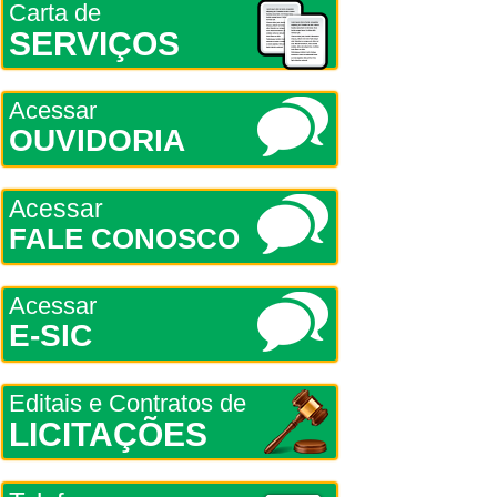
Carta de
SERVIÇOS
Acessar
OUVIDORIA
Acessar
FALE CONOSCO
Acessar
E-SIC
Editais e Contratos de
LICITAÇÕES