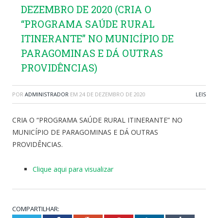
DEZEMBRO DE 2020 (CRIA O
“PROGRAMA SAÚDE RURAL
ITINERANTE” NO MUNICÍPIO DE
PARAGOMINAS E DÁ OUTRAS
PROVIDÊNCIAS)
POR
ADMINISTRADOR
EM
24 DE DEZEMBRO DE 2020
LEIS
CRIA O “PROGRAMA SAÚDE RURAL ITINERANTE” NO
MUNICÍPIO DE PARAGOMINAS E DÁ OUTRAS
PROVIDÊNCIAS.
Clique aqui para visualizar
COMPARTILHAR: