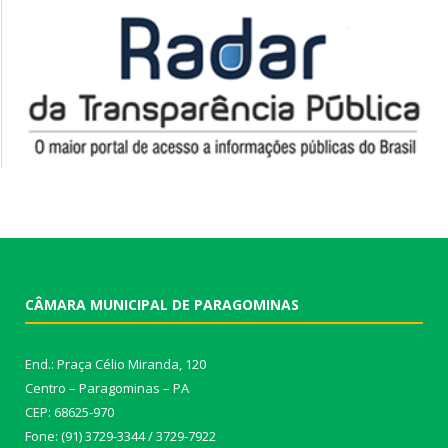
CÂMARA MUNICIPAL DE PARAGOMINAS
End.: Praça Célio Miranda, 120
Centro – Paragominas – PA
CEP: 68625-970
Fone: (91) 3729-3344 / 3729-7922