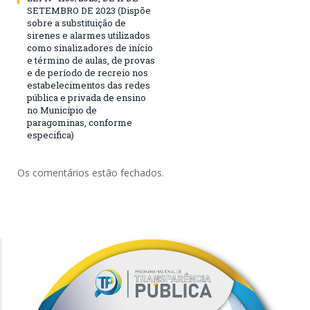
SETEMBRO DE 2023 (Dispõe
sobre a substituição de
sirenes e alarmes utilizados
como sinalizadores de início
e término de aulas, de provas
e de período de recreio nos
estabelecimentos das redes
pública e privada de ensino
no Município de
paragominas, conforme
especifica)
Os comentários estão fechados.