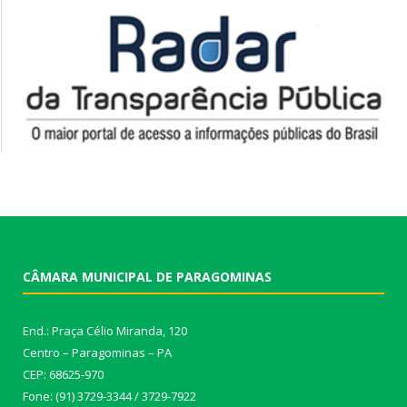
CÂMARA MUNICIPAL DE PARAGOMINAS
End.: Praça Célio Miranda, 120
Centro – Paragominas – PA
CEP: 68625-970
Fone: (91) 3729-3344 / 3729-7922