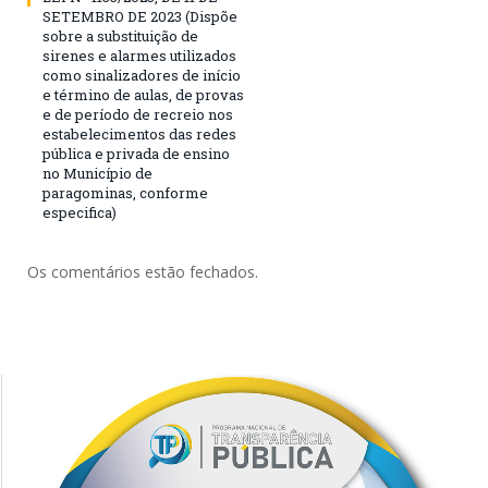
SETEMBRO DE 2023 (Dispõe
sobre a substituição de
sirenes e alarmes utilizados
como sinalizadores de início
e término de aulas, de provas
e de período de recreio nos
estabelecimentos das redes
pública e privada de ensino
no Município de
paragominas, conforme
especifica)
Os comentários estão fechados.