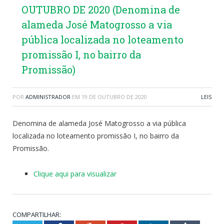
OUTUBRO DE 2020 (Denomina de
alameda José Matogrosso a via
pública localizada no loteamento
promissão I, no bairro da
Promissão)
POR
ADMINISTRADOR
EM
19 DE OUTUBRO DE 2020
LEIS
Denomina de alameda José Matogrosso a via pública
localizada no loteamento promissão I, no bairro da
Promissão.
Clique aqui para visualizar
COMPARTILHAR: