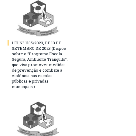
LEI Nº 1135/2023, DE 13 DE
SETEMBRO DE 2023 (Dispõe
sobre o “Programa Escola
Segura, Ambiente Tranquilo”,
que visa promover medidas
de prevenção e combate à
violência nas escolas
públicas e privadas
municipais.)