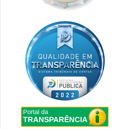
Portal da
TRANSPARÊNCIA