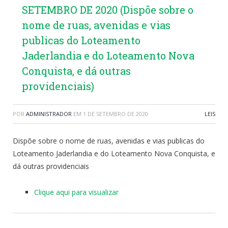
SETEMBRO DE 2020 (Dispõe sobre o
nome de ruas, avenidas e vias
publicas do Loteamento
Jaderlandia e do Loteamento Nova
Conquista, e dá outras
providenciais)
POR
ADMINISTRADOR
EM
1 DE SETEMBRO DE 2020
LEIS
Dispõe sobre o nome de ruas, avenidas e vias publicas do
Loteamento Jaderlandia e do Loteamento Nova Conquista, e
dá outras providenciais
Clique aqui para visualizar