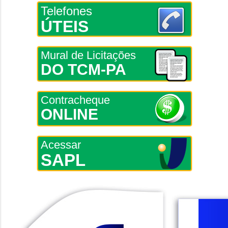
Telefones
ÚTEIS
Mural de Licitações
DO TCM-PA
Contracheque
ONLINE
Acessar
SAPL