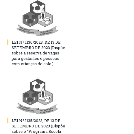
LEI Nº 1136/2023, DE 13 DE
SETEMBRO DE 2023 (Dispõe
sobre a reserva de vagas
para gestantes e pessoas
com crianças de colo.)
LEI Nº 1135/2023, DE 13 DE
SETEMBRO DE 2023 (Dispõe
sobre o “Programa Escola