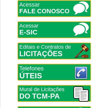
Acessar
FALE CONOSCO
Acessar
E-SIC
Editais e Contratos de
LICITAÇÕES
Telefones
ÚTEIS
Mural de Licitações
DO TCM-PA