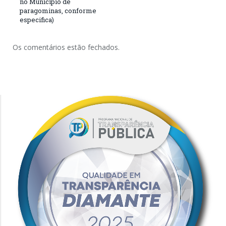
no Município de
paragominas, conforme
especifica)
Os comentários estão fechados.