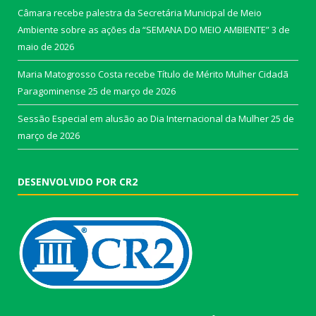
Câmara recebe palestra da Secretária Municipal de Meio
Ambiente sobre as ações da “SEMANA DO MEIO AMBIENTE”
3 de
maio de 2026
Maria Matogrosso Costa recebe Título de Mérito Mulher Cidadã
Paragominense
25 de março de 2026
Sessão Especial em alusão ao Dia Internacional da Mulher
25 de
março de 2026
DESENVOLVIDO POR CR2