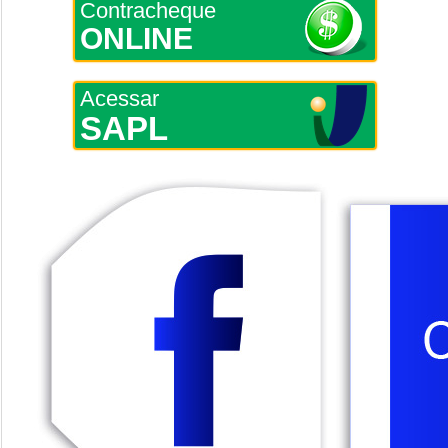
Contracheque
ONLINE
Acessar
SAPL