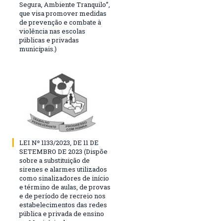
Segura, Ambiente Tranquilo”,
que visa promover medidas
de prevenção e combate à
violência nas escolas
públicas e privadas
municipais.)
LEI Nº 1133/2023, DE 11 DE
SETEMBRO DE 2023 (Dispõe
sobre a substituição de
sirenes e alarmes utilizados
como sinalizadores de início
e término de aulas, de provas
e de período de recreio nos
estabelecimentos das redes
pública e privada de ensino