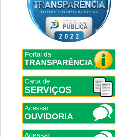
Portal da
TRANSPARÊNCIA
Carta de
SERVIÇOS
Acessar
OUVIDORIA
Acessar