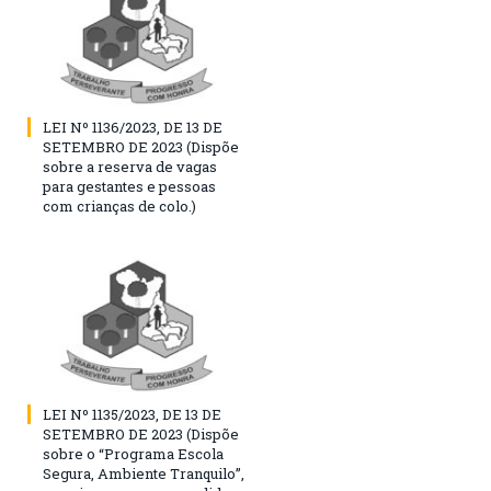
LEI Nº 1136/2023, DE 13 DE
SETEMBRO DE 2023 (Dispõe
sobre a reserva de vagas
para gestantes e pessoas
com crianças de colo.)
LEI Nº 1135/2023, DE 13 DE
SETEMBRO DE 2023 (Dispõe
sobre o “Programa Escola
Segura, Ambiente Tranquilo”,