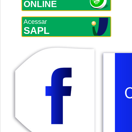
ONLINE
Acessar
SAPL