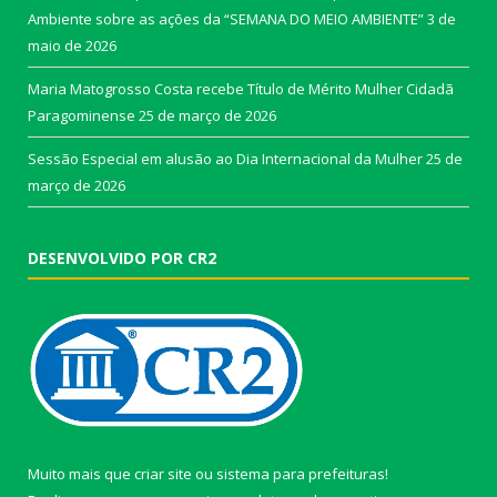
Ambiente sobre as ações da “SEMANA DO MEIO AMBIENTE”
3 de
maio de 2026
Maria Matogrosso Costa recebe Título de Mérito Mulher Cidadã
Paragominense
25 de março de 2026
Sessão Especial em alusão ao Dia Internacional da Mulher
25 de
março de 2026
DESENVOLVIDO POR CR2
Muito mais que
criar site
ou
sistema para prefeituras
!