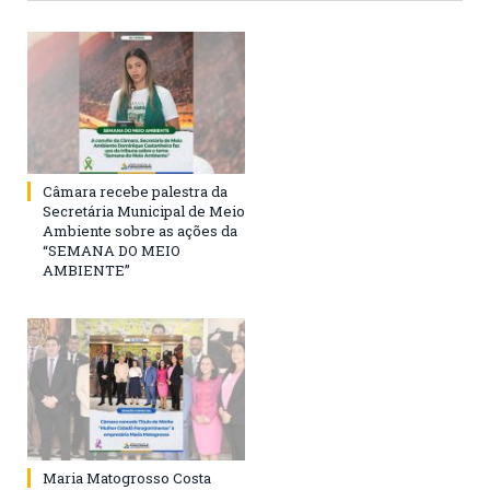
Câmara recebe palestra da
Secretária Municipal de Meio
Ambiente sobre as ações da
“SEMANA DO MEIO
AMBIENTE”
Maria Matogrosso Costa