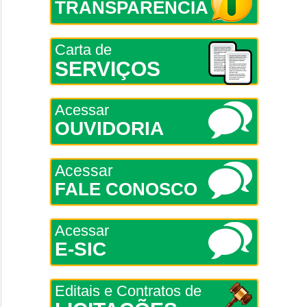
TRANSPARÊNCIA
Carta de
SERVIÇOS
Acessar
OUVIDORIA
Acessar
FALE CONOSCO
Acessar
E-SIC
Editais e Contratos de