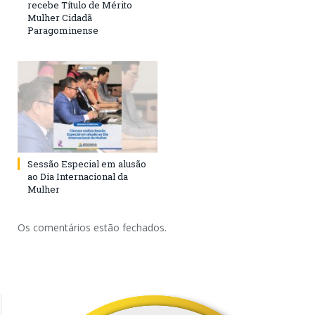
recebe Título de Mérito
Mulher Cidadã
Paragominense
Sessão Especial em alusão
ao Dia Internacional da
Mulher
Os comentários estão fechados.