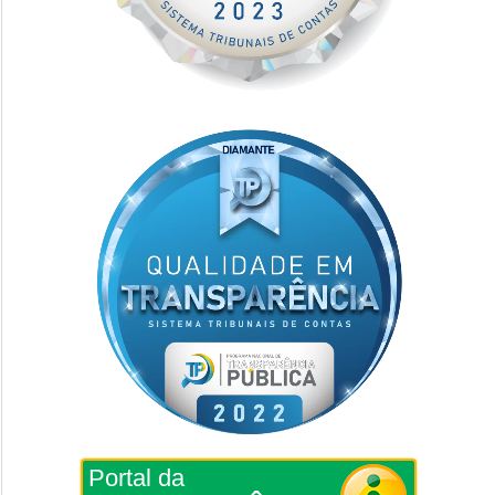
Portal da