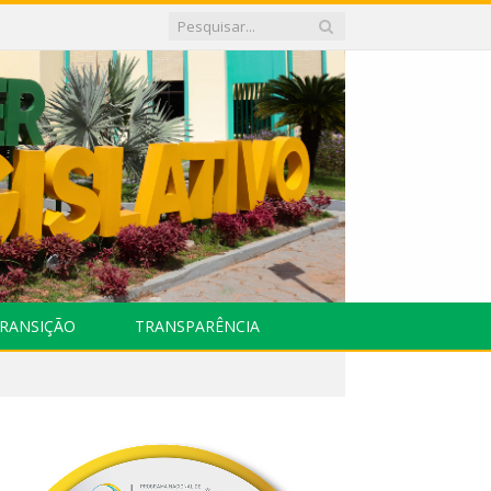
RANSIÇÃO
TRANSPARÊNCIA