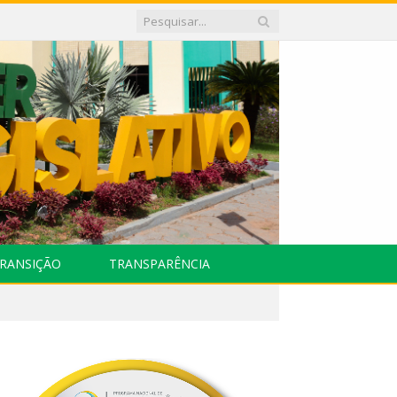
RANSIÇÃO
TRANSPARÊNCIA