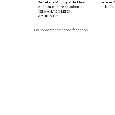
Secretária Municipal de Meio
recebe T
Ambiente sobre as ações da
Cidadã 
“SEMANA DO MEIO
AMBIENTE”
Os comentários estão fechados.