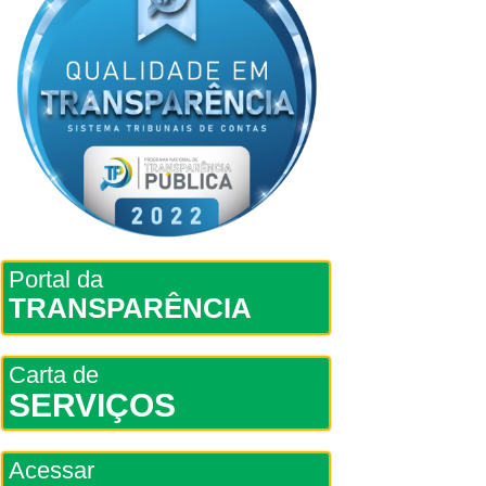
Portal da
TRANSPARÊNCIA
Carta de
SERVIÇOS
Acessar