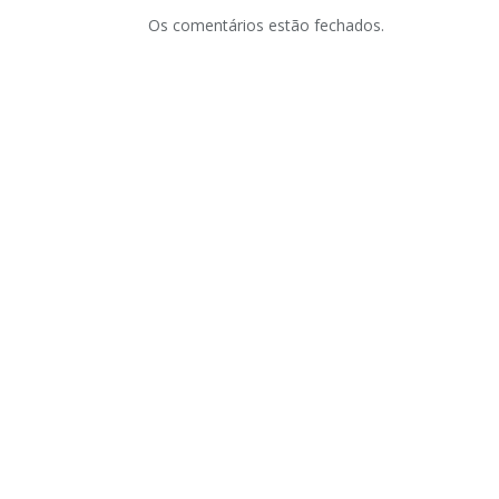
Os comentários estão fechados.