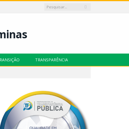
RANSIÇÃO
TRANSPARÊNCIA