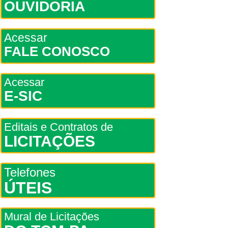
OUVIDORIA
Acessar
FALE CONOSCO
Acessar
E-SIC
Editais e Contratos de
LICITAÇÕES
Telefones
ÚTEIS
Mural de Licitações