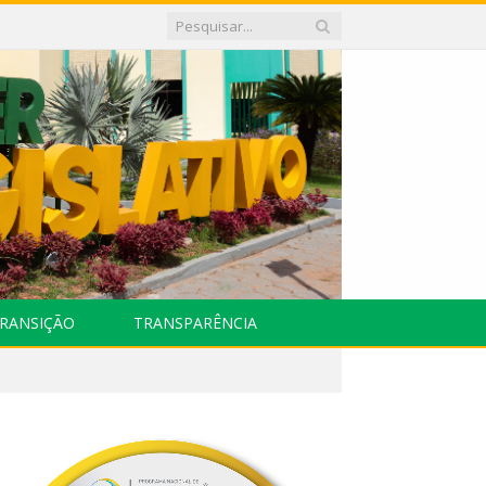
RANSIÇÃO
TRANSPARÊNCIA