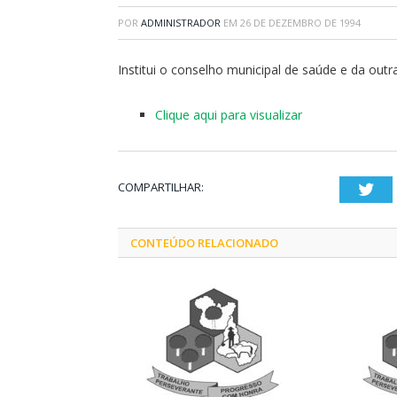
POR
ADMINISTRADOR
EM
26 DE DEZEMBRO DE 1994
Institui o conselho municipal de saúde e da outr
Clique aqui para visualizar
COMPARTILHAR:
Twi
CONTEÚDO RELACIONADO