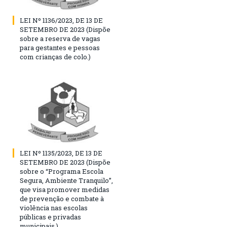
LEI Nº 1136/2023, DE 13 DE
SETEMBRO DE 2023 (Dispõe
sobre a reserva de vagas
para gestantes e pessoas
com crianças de colo.)
LEI Nº 1135/2023, DE 13 DE
SETEMBRO DE 2023 (Dispõe
sobre o “Programa Escola
Segura, Ambiente Tranquilo”,
que visa promover medidas
de prevenção e combate à
violência nas escolas
públicas e privadas
municipais.)