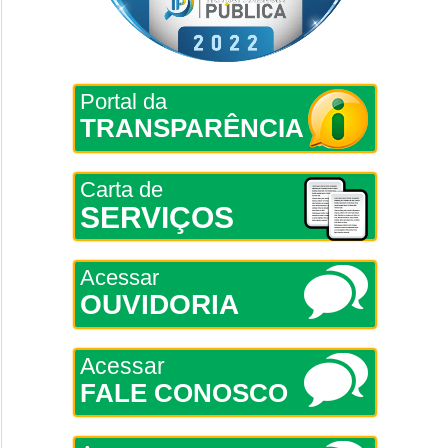
Portal da
TRANSPARÊNCIA
Carta de
SERVIÇOS
Acessar
OUVIDORIA
Acessar
FALE CONOSCO