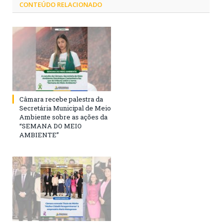
CONTEÚDO RELACIONADO
Câmara recebe palestra da
Secretária Municipal de Meio
Ambiente sobre as ações da
“SEMANA DO MEIO
AMBIENTE”