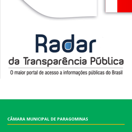
CÂMARA MUNICIPAL DE PARAGOMINAS