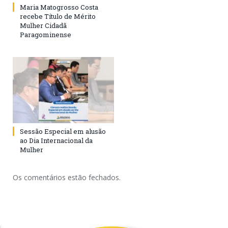
Maria Matogrosso Costa
recebe Título de Mérito
Mulher Cidadã
Paragominense
Sessão Especial em alusão
ao Dia Internacional da
Mulher
Os comentários estão fechados.