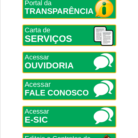
Portal da
TRANSPARÊNCIA
Carta de
SERVIÇOS
Acessar
OUVIDORIA
Acessar
FALE CONOSCO
Acessar
E-SIC