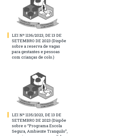
LEI Nº 1136/2023, DE 13 DE
SETEMBRO DE 2023 (Dispõe
sobre a reserva de vagas
para gestantes e pessoas
com crianças de colo.)
LEI Nº 1135/2023, DE 13 DE
SETEMBRO DE 2023 (Dispõe
sobre o “Programa Escola
Segura, Ambiente Tranquilo”,