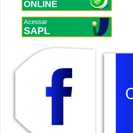
ONLINE
Acessar
SAPL