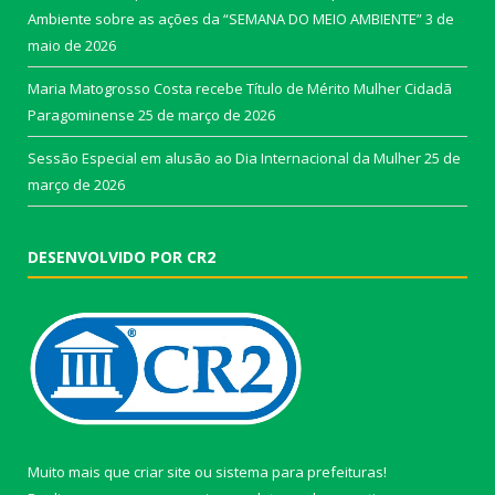
Ambiente sobre as ações da “SEMANA DO MEIO AMBIENTE”
3 de
maio de 2026
Maria Matogrosso Costa recebe Título de Mérito Mulher Cidadã
Paragominense
25 de março de 2026
Sessão Especial em alusão ao Dia Internacional da Mulher
25 de
março de 2026
DESENVOLVIDO POR CR2
Muito mais que
criar site
ou
sistema para prefeituras
!