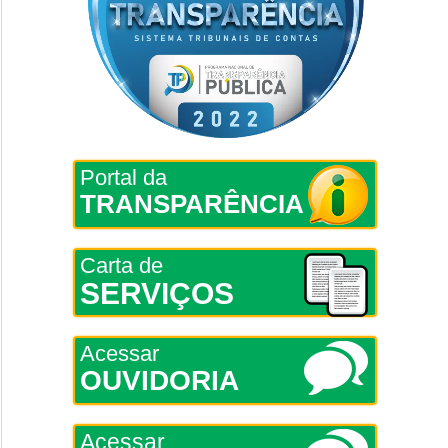
Portal da
TRANSPARÊNCIA
Carta de
SERVIÇOS
Acessar
OUVIDORIA
Acessar