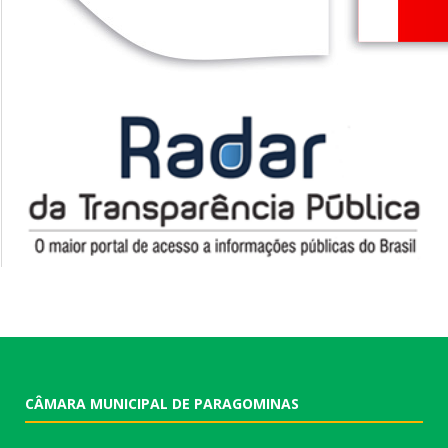
CÂMARA MUNICIPAL DE PARAGOMINAS