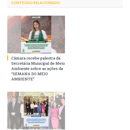
CONTEÚDO RELACIONADO
Câmara recebe palestra da
Secretária Municipal de Meio
Ambiente sobre as ações da
“SEMANA DO MEIO
AMBIENTE”