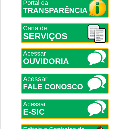
Portal da
TRANSPARÊNCIA
Carta de
SERVIÇOS
Acessar
OUVIDORIA
Acessar
FALE CONOSCO
Acessar
E-SIC