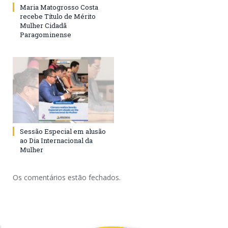
Maria Matogrosso Costa
recebe Título de Mérito
Mulher Cidadã
Paragominense
Sessão Especial em alusão
ao Dia Internacional da
Mulher
Os comentários estão fechados.