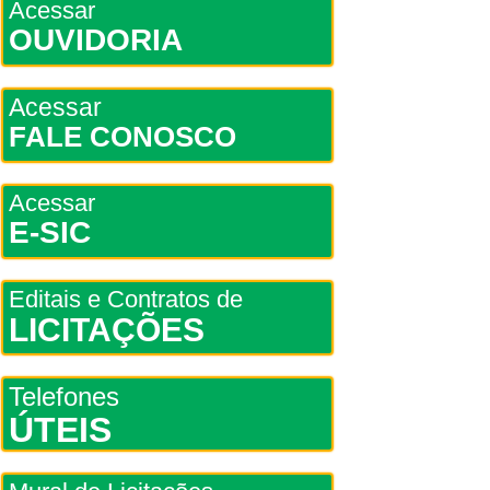
Acessar
OUVIDORIA
Acessar
FALE CONOSCO
Acessar
E-SIC
Editais e Contratos de
LICITAÇÕES
Telefones
ÚTEIS