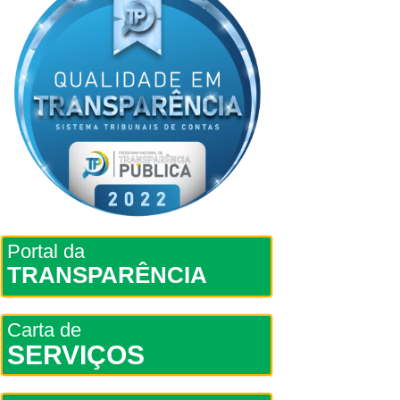
Portal da
TRANSPARÊNCIA
Carta de
SERVIÇOS