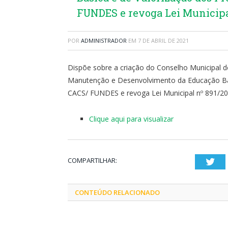
FUNDES e revoga Lei Municipal
POR
ADMINISTRADOR
EM
7 DE ABRIL DE 2021
Dispõe sobre a criação do Conselho Municipal
Manutenção e Desenvolvimento da Educação Bási
CACS/ FUNDES e revoga Lei Municipal nº 891/2
Clique aqui para visualizar
COMPARTILHAR:
Twi
CONTEÚDO RELACIONADO