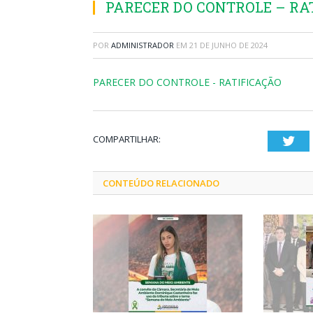
PARECER DO CONTROLE – RA
POR
ADMINISTRADOR
EM
21 DE JUNHO DE 2024
PARECER DO CONTROLE - RATIFICAÇÃO
COMPARTILHAR:
Twi
CONTEÚDO RELACIONADO