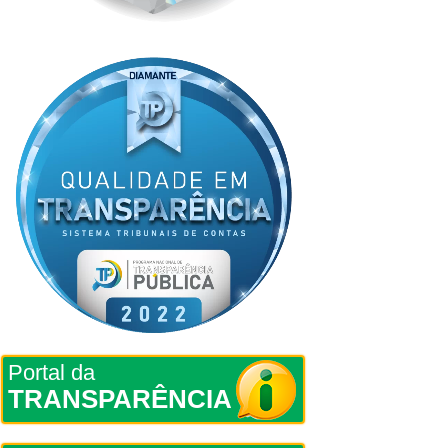
Portal da
TRANSPARÊNCIA