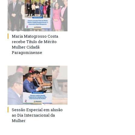
Maria Matogrosso Costa
recebe Título de Mérito
Mulher Cidadã
Paragominense
Sessão Especial em alusão
ao Dia Internacional da
Mulher