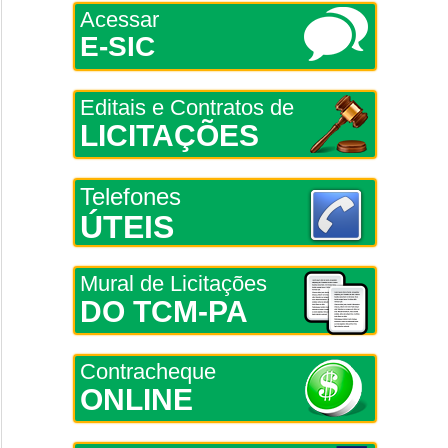
Acessar
E-SIC
Editais e Contratos de
LICITAÇÕES
Telefones
ÚTEIS
Mural de Licitações
DO TCM-PA
Contracheque
ONLINE