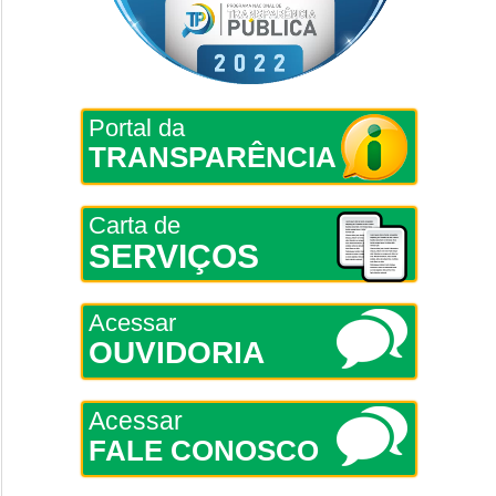
Portal da
TRANSPARÊNCIA
Carta de
SERVIÇOS
Acessar
OUVIDORIA
Acessar
FALE CONOSCO