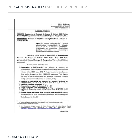
POR
ADMINISTRADOR
EM
19 DE FEVEREIRO DE 2019
COMPARTILHAR: