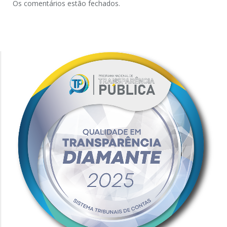
Os comentários estão fechados.