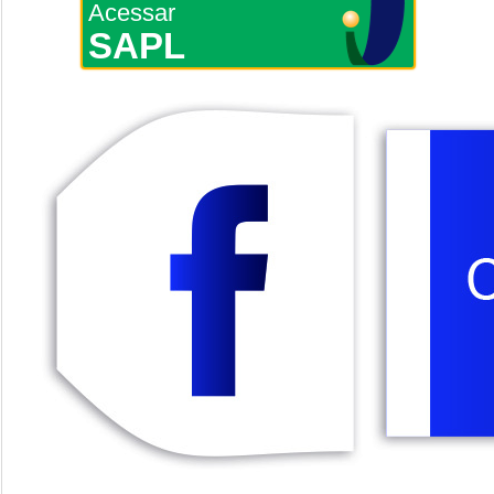
Acessar
SAPL