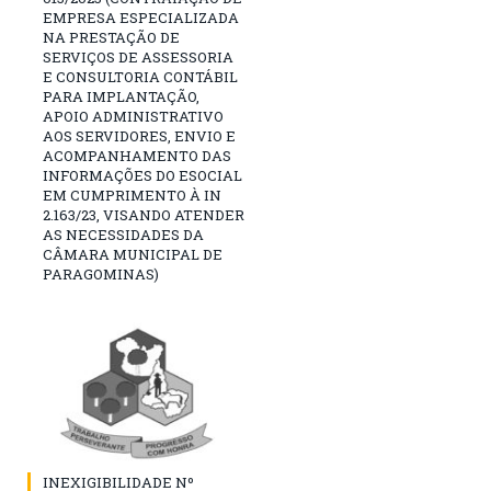
EMPRESA ESPECIALIZADA
NA PRESTAÇÃO DE
SERVIÇOS DE ASSESSORIA
E CONSULTORIA CONTÁBIL
PARA IMPLANTAÇÃO,
APOIO ADMINISTRATIVO
AOS SERVIDORES, ENVIO E
ACOMPANHAMENTO DAS
INFORMAÇÕES DO ESOCIAL
EM CUMPRIMENTO À IN
2.163/23, VISANDO ATENDER
AS NECESSIDADES DA
CÂMARA MUNICIPAL DE
PARAGOMINAS)
INEXIGIBILIDADE Nº