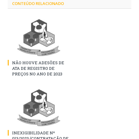
CONTEÚDO RELACIONADO
NÃO HOUVE ADESÕES DE
ATA DE REGISTRO DE
PREÇOS NO ANO DE 2023
INEXIGIBILIDADE Nº
013/2023 (CONTRATAÇÃO DE