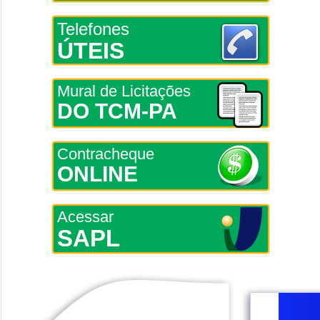
Telefones
ÚTEIS
Mural de Licitações
DO TCM-PA
Contracheque
ONLINE
Acessar
SAPL