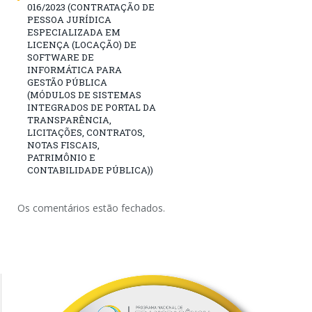
016/2023 (CONTRATAÇÃO DE
PESSOA JURÍDICA
ESPECIALIZADA EM
LICENÇA (LOCAÇÃO) DE
SOFTWARE DE
INFORMÁTICA PARA
GESTÃO PÚBLICA
(MÓDULOS DE SISTEMAS
INTEGRADOS DE PORTAL DA
TRANSPARÊNCIA,
LICITAÇÕES, CONTRATOS,
NOTAS FISCAIS,
PATRIMÔNIO E
CONTABILIDADE PÚBLICA))
Os comentários estão fechados.