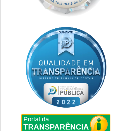
Portal da
TRANSPARÊNCIA