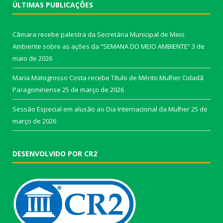
ÚLTIMAS PUBLICAÇÕES
Câmara recebe palestra da Secretária Municipal de Meio
Ambiente sobre as ações da “SEMANA DO MEIO AMBIENTE”
3 de
maio de 2026
Maria Matogrosso Costa recebe Título de Mérito Mulher Cidadã
Paragominense
25 de março de 2026
Sessão Especial em alusão ao Dia Internacional da Mulher
25 de
março de 2026
DESENVOLVIDO POR CR2