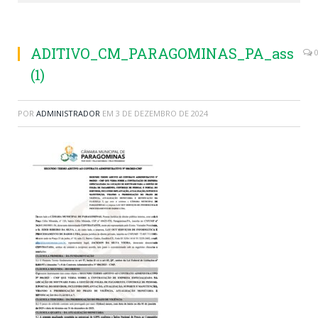
ADITIVO_CM_PARAGOMINAS_PA_ass
(1)
POR
ADMINISTRADOR
EM
3 DE DEZEMBRO DE 2024