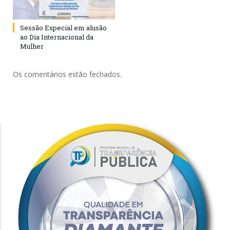
Sessão Especial em alusão
ao Dia Internacional da
Mulher
Os comentários estão fechados.