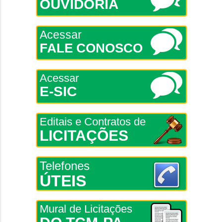
OUVIDORIA
Acessar
FALE CONOSCO
Acessar
E-SIC
Editais e Contratos de
LICITAÇÕES
Telefones
ÚTEIS
Mural de Licitações