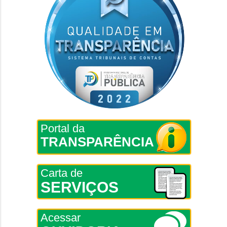
Portal da
TRANSPARÊNCIA
Carta de
SERVIÇOS
Acessar