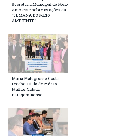
Secretária Municipal de Meio
Ambiente sobre as ações da
“SEMANA DO MEIO
AMBIENTE”
Maria Matogrosso Costa
recebe Título de Mérito
Mulher Cidadã
Paragominense