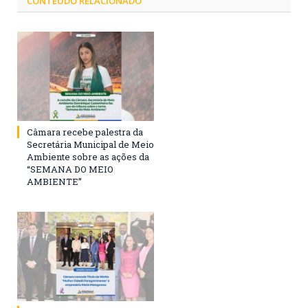
CONTEÚDO RELACIONADO
Câmara recebe palestra da
Secretária Municipal de Meio
Ambiente sobre as ações da
“SEMANA DO MEIO
AMBIENTE”