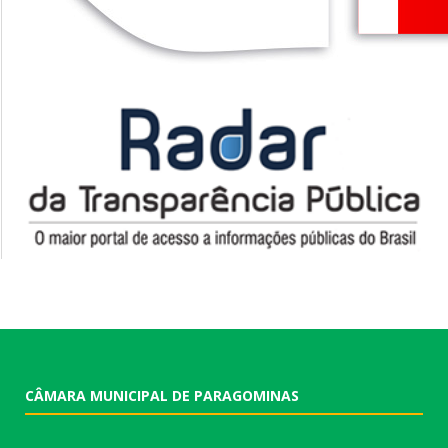
CÂMARA MUNICIPAL DE PARAGOMINAS