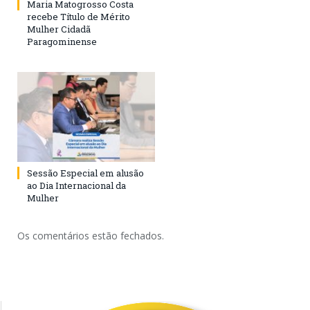
Maria Matogrosso Costa
recebe Título de Mérito
Mulher Cidadã
Paragominense
Sessão Especial em alusão
ao Dia Internacional da
Mulher
Os comentários estão fechados.