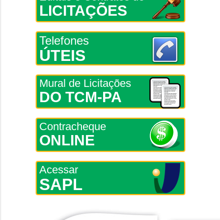
LICITAÇÕES
Telefones
ÚTEIS
Mural de Licitações
DO TCM-PA
Contracheque
ONLINE
Acessar
SAPL