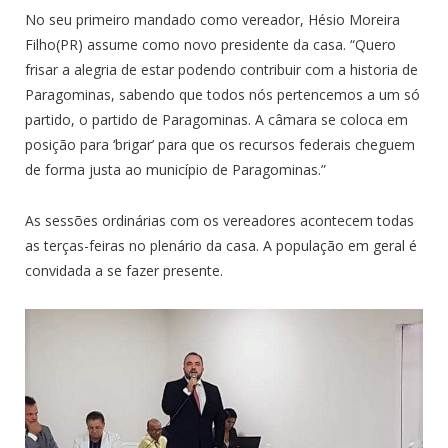
No seu primeiro mandado como vereador, Hésio Moreira
Filho(PR) assume como novo presidente da casa. “Quero
frisar a alegria de estar podendo contribuir com a historia de
Paragominas, sabendo que todos nós pertencemos a um só
partido, o partido de Paragominas. A câmara se coloca em
posição para ‘brigar’ para que os recursos federais cheguem
de forma justa ao município de Paragominas.”
As sessões ordinárias com os vereadores acontecem todas
as terças-feiras no plenário da casa. A população em geral é
convidada a se fazer presente.