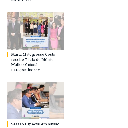
Maria Matogrosso Costa
recebe Título de Mérito
Mulher Cidadã
Paragominense
Sessão Especial em alusão