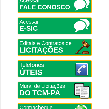
Acessar
FALE CONOSCO
Acessar
E-SIC
Editais e Contratos de
LICITAÇÕES
Telefones
ÚTEIS
Mural de Licitações
DO TCM-PA
Contracheque