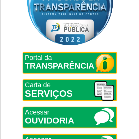
Portal da
TRANSPARÊNCIA
Carta de
SERVIÇOS
Acessar
OUVIDORIA