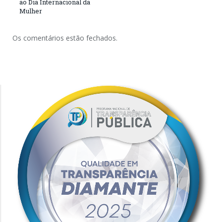
ao Dia Internacional da
Mulher
Os comentários estão fechados.