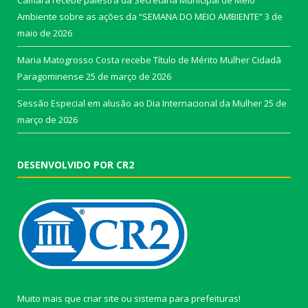
Ambiente sobre as ações da “SEMANA DO MEIO AMBIENTE”
3 de
maio de 2026
Maria Matogrosso Costa recebe Título de Mérito Mulher Cidadã
Paragominense
25 de março de 2026
Sessão Especial em alusão ao Dia Internacional da Mulher
25 de
março de 2026
DESENVOLVIDO POR CR2
Muito mais que
criar site
ou
sistema para prefeituras
!