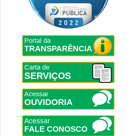
Portal da
TRANSPARÊNCIA
Carta de
SERVIÇOS
Acessar
OUVIDORIA
Acessar
FALE CONOSCO