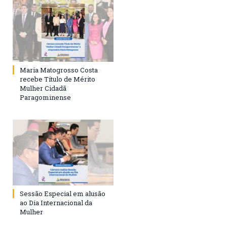
Maria Matogrosso Costa
recebe Título de Mérito
Mulher Cidadã
Paragominense
Sessão Especial em alusão
ao Dia Internacional da
Mulher