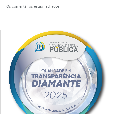
Os comentários estão fechados.