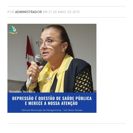
POR
ADMINISTRADOR
EM
21 DE MAIO DE 2019