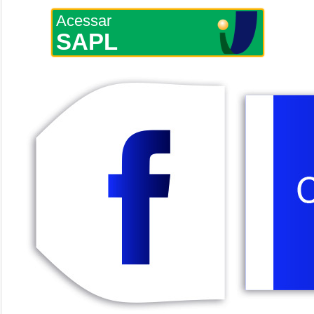
Acessar
SAPL