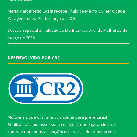
Maria Matogrosso Costa recebe Título de Mérito Mulher Cidadã
Paragominense
25 de março de 2026
Sessão Especial em alusão ao Dia Internacional da Mulher
25 de
março de 2026
DESENVOLVIDO POR CR2
Muito mais que
criar site
ou
sistema para prefeituras
!
Realizamos uma
assessoria
completa, onde garantimos em
contrato que todas as exigências das
leis de transparência