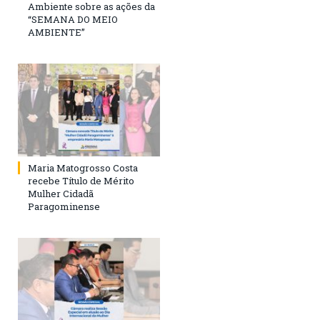
Ambiente sobre as ações da
“SEMANA DO MEIO
AMBIENTE”
Maria Matogrosso Costa
recebe Título de Mérito
Mulher Cidadã
Paragominense