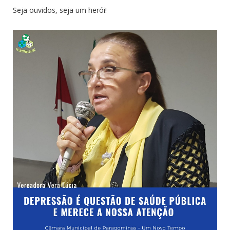
Seja ouvidos, seja um herói!