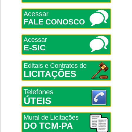
Acessar
FALE CONOSCO
Acessar
E-SIC
Editais e Contratos de
LICITAÇÕES
Telefones
ÚTEIS
Mural de Licitações
DO TCM-PA