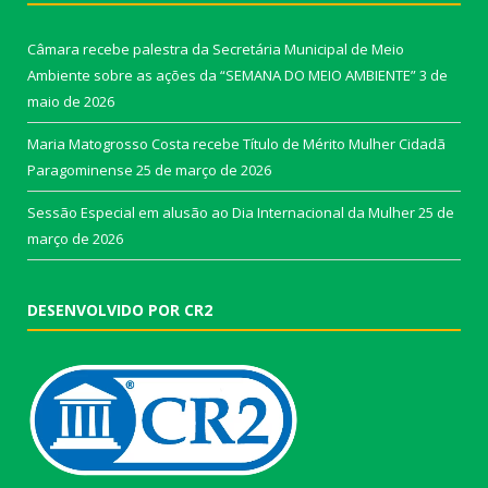
Câmara recebe palestra da Secretária Municipal de Meio
Ambiente sobre as ações da “SEMANA DO MEIO AMBIENTE”
3 de
maio de 2026
Maria Matogrosso Costa recebe Título de Mérito Mulher Cidadã
Paragominense
25 de março de 2026
Sessão Especial em alusão ao Dia Internacional da Mulher
25 de
março de 2026
DESENVOLVIDO POR CR2