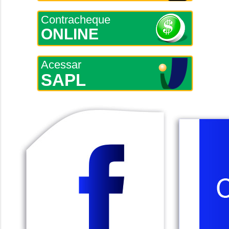
Contracheque
ONLINE
Acessar
SAPL