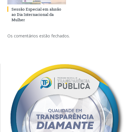
Sessão Especial em alusão
ao Dia Internacional da
Mulher
Os comentários estão fechados.