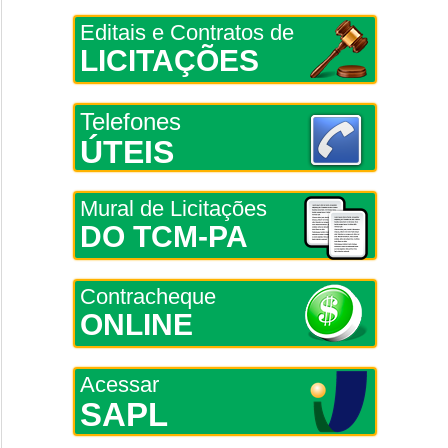
Editais e Contratos de
LICITAÇÕES
Telefones
ÚTEIS
Mural de Licitações
DO TCM-PA
Contracheque
ONLINE
Acessar
SAPL