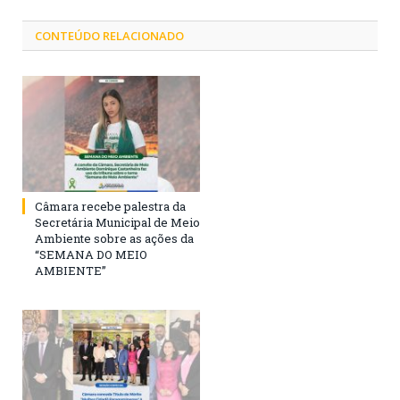
CONTEÚDO RELACIONADO
Câmara recebe palestra da
Secretária Municipal de Meio
Ambiente sobre as ações da
“SEMANA DO MEIO
AMBIENTE”