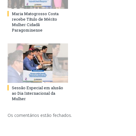
Maria Matogrosso Costa
recebe Título de Mérito
Mulher Cidadã
Paragominense
Sessão Especial em alusão
ao Dia Internacional da
Mulher
Os comentários estão fechados.