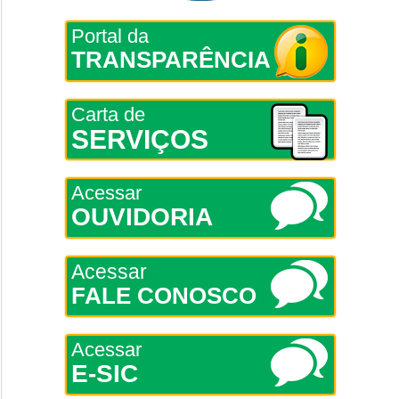
Portal da
TRANSPARÊNCIA
Carta de
SERVIÇOS
Acessar
OUVIDORIA
Acessar
FALE CONOSCO
Acessar
E-SIC