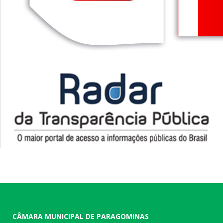
CÂMARA MUNICIPAL DE PARAGOMINAS