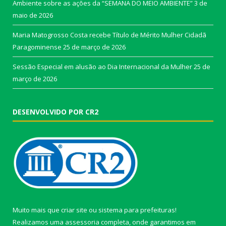
Ambiente sobre as ações da “SEMANA DO MEIO AMBIENTE”
3 de
maio de 2026
Maria Matogrosso Costa recebe Título de Mérito Mulher Cidadã
Paragominense
25 de março de 2026
Sessão Especial em alusão ao Dia Internacional da Mulher
25 de
março de 2026
DESENVOLVIDO POR CR2
Muito mais que
criar site
ou
sistema para prefeituras
!
Realizamos uma
assessoria
completa, onde garantimos em