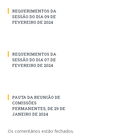
REQUERIMENTOS DA
SESSÃO DO DIA 09 DE
FEVEREIRO DE 2024
REQUERIMENTOS DA
SESSÃO DO DIA 07 DE
FEVEREIRO DE 2024
PAUTA DA REUNIÃO DE
COMISSÕES
PERMANENTES, DE 29 DE
JANEIRO DE 2024
Os comentários estão fechados.