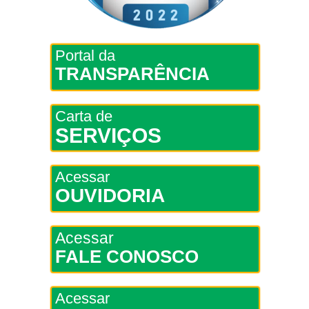
Portal da
TRANSPARÊNCIA
Carta de
SERVIÇOS
Acessar
OUVIDORIA
Acessar
FALE CONOSCO
Acessar