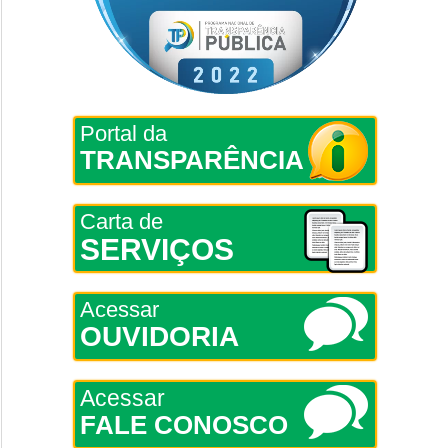
Portal da
TRANSPARÊNCIA
Carta de
SERVIÇOS
Acessar
OUVIDORIA
Acessar
FALE CONOSCO