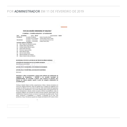
POR
ADMINISTRADOR
EM
11 DE FEVEREIRO DE 2019