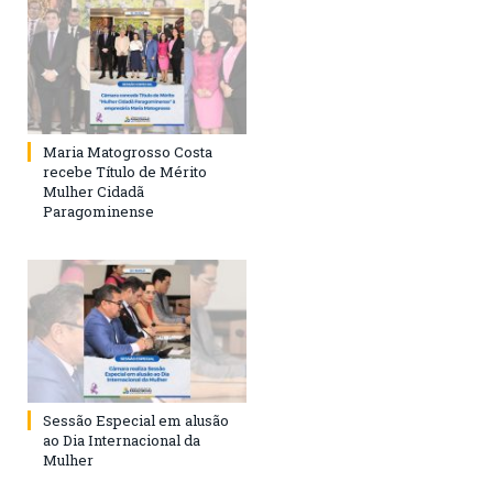
Maria Matogrosso Costa
recebe Título de Mérito
Mulher Cidadã
Paragominense
Sessão Especial em alusão
ao Dia Internacional da
Mulher