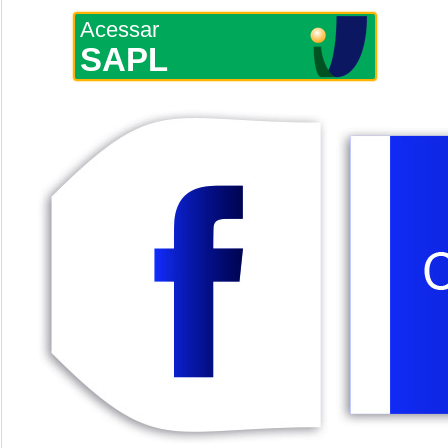
Acessar
SAPL