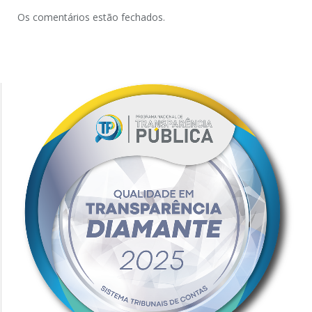
Os comentários estão fechados.