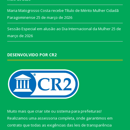
Maria Matogrosso Costa recebe Título de Mérito Mulher Cidadã
Paragominense
25 de março de 2026
Sessão Especial em alusão ao Dia Internacional da Mulher
25 de
março de 2026
DESENVOLVIDO POR CR2
Muito mais que
criar site
ou
sistema para prefeituras
!
Realizamos uma
assessoria
completa, onde garantimos em
contrato que todas as exigências das
leis de transparência