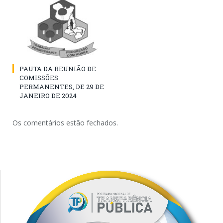
PAUTA DA REUNIÃO DE
COMISSÕES
PERMANENTES, DE 29 DE
JANEIRO DE 2024
Os comentários estão fechados.