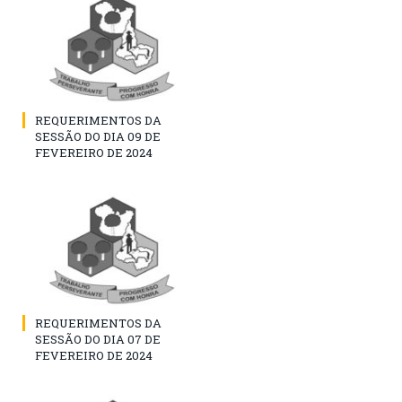
REQUERIMENTOS DA
SESSÃO DO DIA 09 DE
FEVEREIRO DE 2024
REQUERIMENTOS DA
SESSÃO DO DIA 07 DE
FEVEREIRO DE 2024