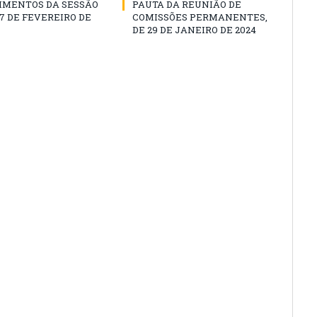
IMENTOS DA SESSÃO
PAUTA DA REUNIÃO DE
07 DE FEVEREIRO DE
COMISSÕES PERMANENTES,
DE 29 DE JANEIRO DE 2024