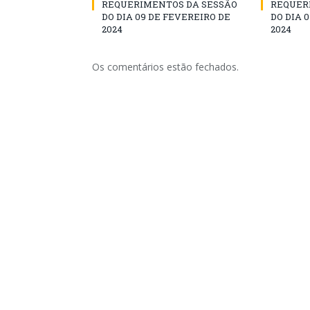
REQUERIMENTOS DA SESSÃO
REQUER
DO DIA 09 DE FEVEREIRO DE
DO DIA 
2024
2024
Os comentários estão fechados.