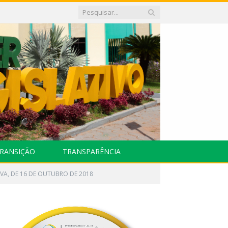
RANSIÇÃO
TRANSPARÊNCIA
IVA, DE 16 DE OUTUBRO DE 2018