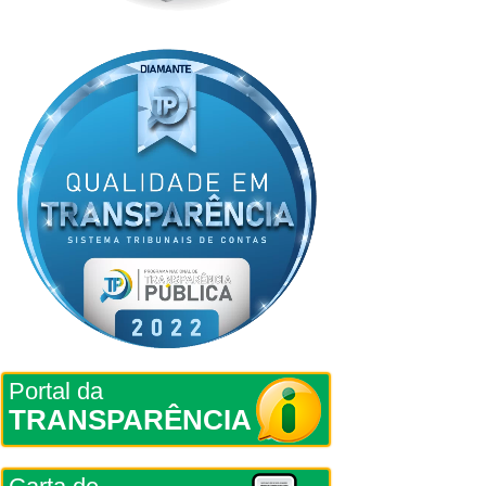
Portal da
TRANSPARÊNCIA