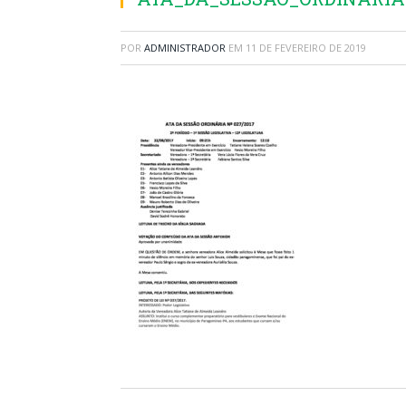
POR
ADMINISTRADOR
EM
11 DE FEVEREIRO DE 2019