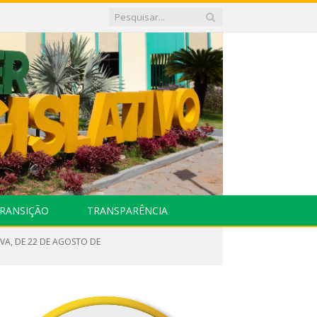
RANSIÇÃO
TRANSPARÊNCIA
IVA, DE 22 DE AGOSTO DE