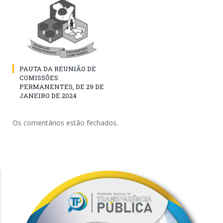
PAUTA DA REUNIÃO DE
COMISSÕES
PERMANENTES, DE 29 DE
JANEIRO DE 2024
Os comentários estão fechados.