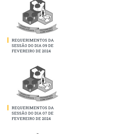
REQUERIMENTOS DA
SESSÃO DO DIA 09 DE
FEVEREIRO DE 2024
REQUERIMENTOS DA
SESSÃO DO DIA 07 DE
FEVEREIRO DE 2024