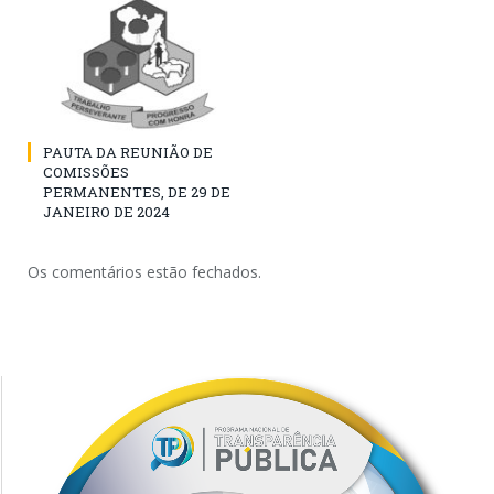
PAUTA DA REUNIÃO DE
COMISSÕES
PERMANENTES, DE 29 DE
JANEIRO DE 2024
Os comentários estão fechados.