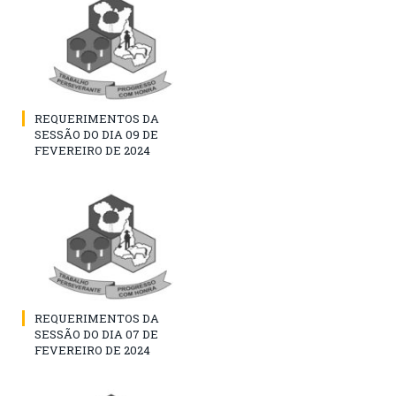
REQUERIMENTOS DA
SESSÃO DO DIA 09 DE
FEVEREIRO DE 2024
REQUERIMENTOS DA
SESSÃO DO DIA 07 DE
FEVEREIRO DE 2024