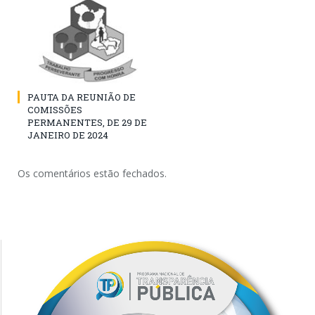
PAUTA DA REUNIÃO DE
COMISSÕES
PERMANENTES, DE 29 DE
JANEIRO DE 2024
Os comentários estão fechados.