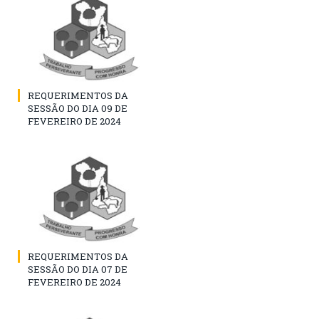
REQUERIMENTOS DA
SESSÃO DO DIA 09 DE
FEVEREIRO DE 2024
REQUERIMENTOS DA
SESSÃO DO DIA 07 DE
FEVEREIRO DE 2024