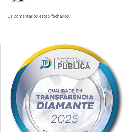
Mulher
Os comentários estão fechados.