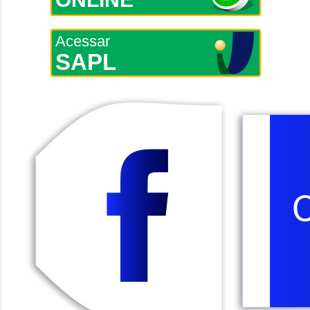
Acessar
SAPL