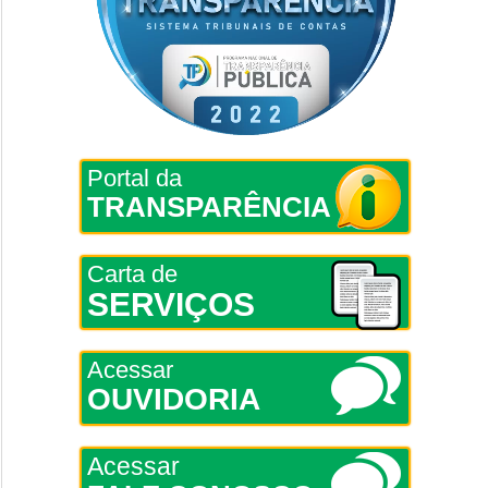
Portal da
TRANSPARÊNCIA
Carta de
SERVIÇOS
Acessar
OUVIDORIA
Acessar