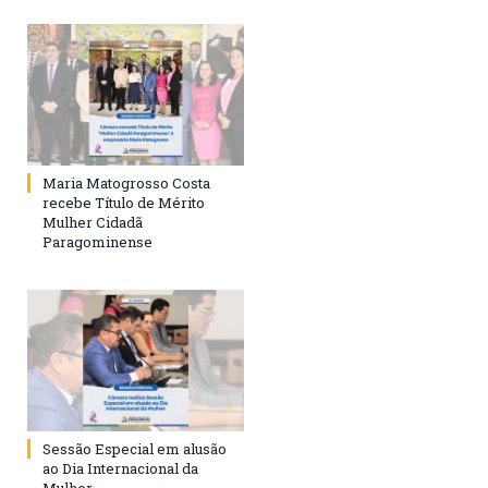
Maria Matogrosso Costa
recebe Título de Mérito
Mulher Cidadã
Paragominense
Sessão Especial em alusão
ao Dia Internacional da