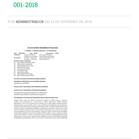
001-2018
POR
ADMINISTRADOR
EM
12 DE FEVEREIRO DE 2019