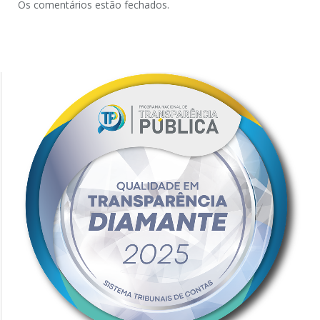
Os comentários estão fechados.