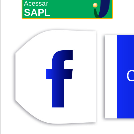
Acessar
SAPL