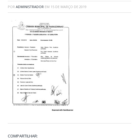
POR
ADMINISTRADOR
EM
15 DE MARÇO DE 2019
COMPARTILHAR: