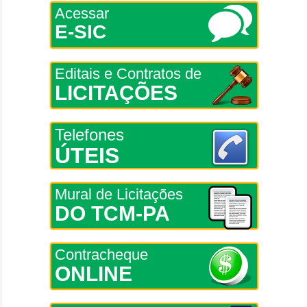
Acessar
E-SIC
Editais e Contratos de
LICITAÇÕES
Telefones
ÚTEIS
Mural de Licitações
DO TCM-PA
Contracheque
ONLINE