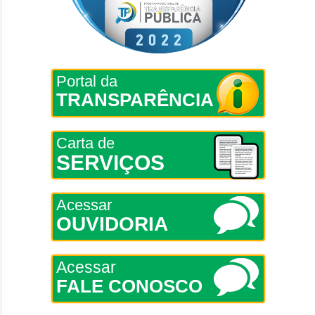
Portal da
TRANSPARÊNCIA
Carta de
SERVIÇOS
Acessar
OUVIDORIA
Acessar
FALE CONOSCO