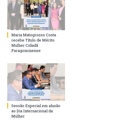
Maria Matogrosso Costa
recebe Título de Mérito
Mulher Cidadã
Paragominense
Sessão Especial em alusão
ao Dia Internacional da
Mulher