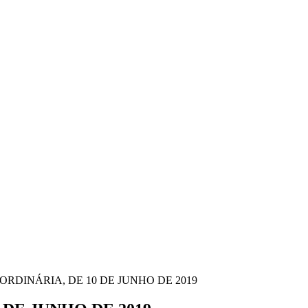
 ORDINÁRIA, DE 10 DE JUNHO DE 2019