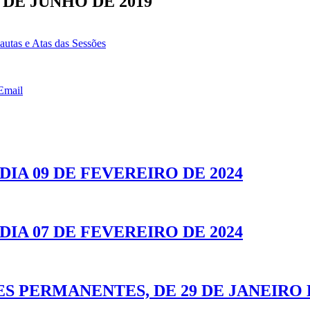
 DE JUNHO DE 2019
autas e Atas das Sessões
Email
IA 09 DE FEVEREIRO DE 2024
IA 07 DE FEVEREIRO DE 2024
S PERMANENTES, DE 29 DE JANEIRO D