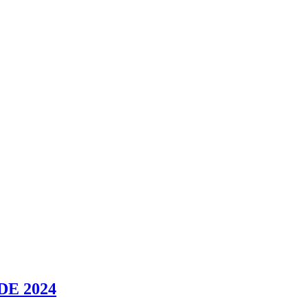
E 2024