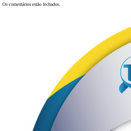
Os comentários estão fechados.