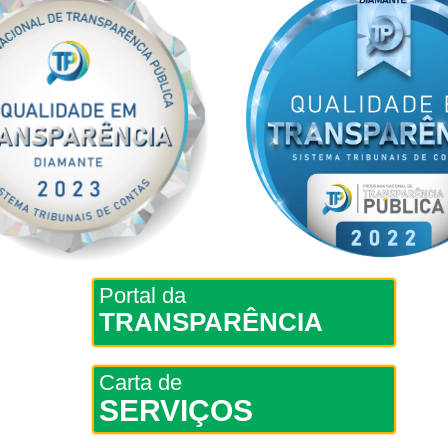
Portal da
TRANSPARÊNCIA
Carta de
SERVIÇOS