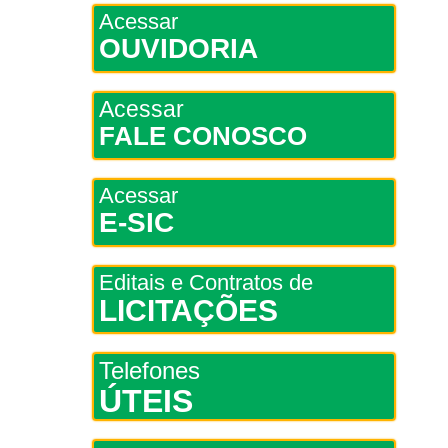
Acessar
OUVIDORIA
Acessar
FALE CONOSCO
Acessar
E-SIC
Editais e Contratos de
LICITAÇÕES
Telefones
ÚTEIS