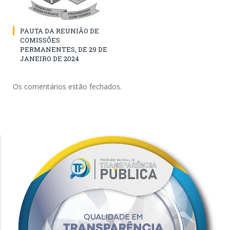
PAUTA DA REUNIÃO DE
COMISSÕES
PERMANENTES, DE 29 DE
JANEIRO DE 2024
Os comentários estão fechados.