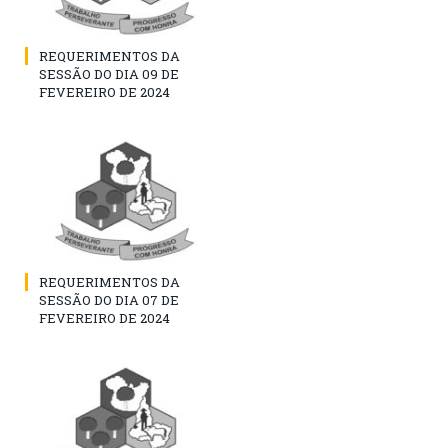
REQUERIMENTOS DA
SESSÃO DO DIA 09 DE
FEVEREIRO DE 2024
REQUERIMENTOS DA
SESSÃO DO DIA 07 DE
FEVEREIRO DE 2024