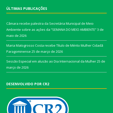
ÚLTIMAS PUBLICAÇÕES
Câmara recebe palestra da Secretária Municipal de Meio
Ambiente sobre as ações da “SEMANA DO MEIO AMBIENTE”
3 de
maio de 2026
Maria Matogrosso Costa recebe Título de Mérito Mulher Cidadã
Paragominense
25 de março de 2026
Sessão Especial em alusão ao Dia Internacional da Mulher
25 de
março de 2026
DESENVOLVIDO POR CR2