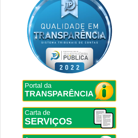
Portal da
TRANSPARÊNCIA
Carta de
SERVIÇOS