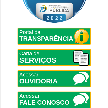
Portal da
TRANSPARÊNCIA
Carta de
SERVIÇOS
Acessar
OUVIDORIA
Acessar
FALE CONOSCO