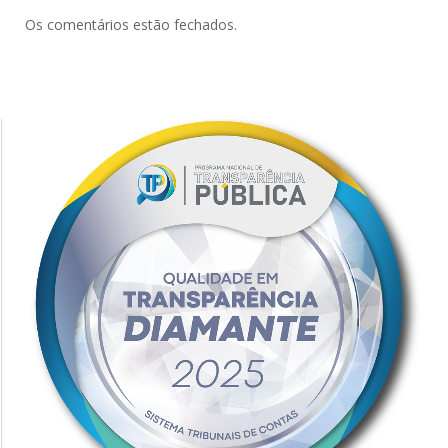
Os comentários estão fechados.