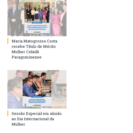
Maria Matogrosso Costa
recebe Título de Mérito
Mulher Cidadã
Paragominense
Sessão Especial em alusão
ao Dia Internacional da
Mulher