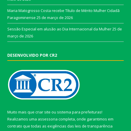
Maria Matogrosso Costa recebe Título de Mérito Mulher Cidadã
Paragominense
25 de março de 2026
Sessão Especial em alusão ao Dia Internacional da Mulher
25 de
março de 2026
DESENVOLVIDO POR CR2
Muito mais que
criar site
ou
sistema para prefeituras
!
Realizamos uma
assessoria
completa, onde garantimos em
contrato que todas as exigências das
leis de transparência