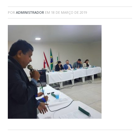
POR
ADMINISTRADOR
EM
18 DE MARÇO DE 2019