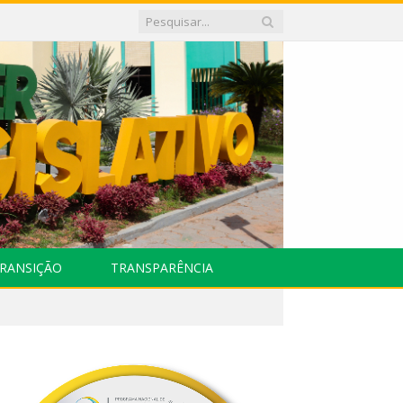
RANSIÇÃO
TRANSPARÊNCIA