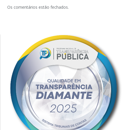
Os comentários estão fechados.