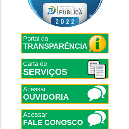
Portal da
TRANSPARÊNCIA
Carta de
SERVIÇOS
Acessar
OUVIDORIA
Acessar
FALE CONOSCO