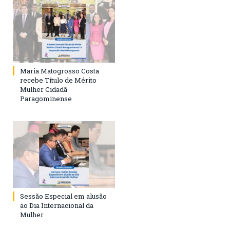
Maria Matogrosso Costa
recebe Título de Mérito
Mulher Cidadã
Paragominense
Sessão Especial em alusão
ao Dia Internacional da
Mulher