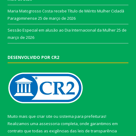
Maria Matogrosso Costa recebe Título de Mérito Mulher Cidadã
Paragominense
25 de março de 2026
Sessão Especial em alusão ao Dia Internacional da Mulher
25 de
março de 2026
DESENVOLVIDO POR CR2
Muito mais que
criar site
ou
sistema para prefeituras
!
Realizamos uma
assessoria
completa, onde garantimos em
contrato que todas as exigências das
leis de transparência