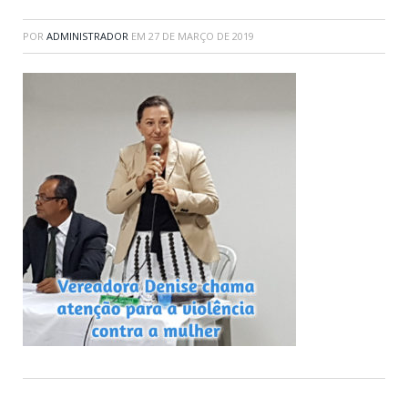
POR
ADMINISTRADOR
EM
27 DE MARÇO DE 2019