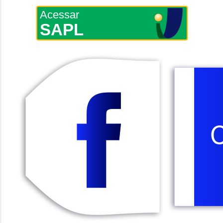
Acessar
SAPL