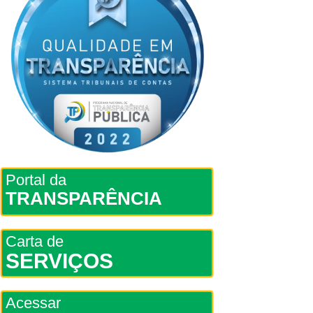
Portal da
TRANSPARÊNCIA
Carta de
SERVIÇOS
Acessar