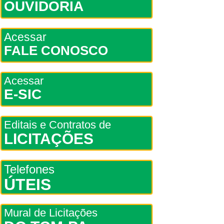
OUVIDORIA
Acessar
FALE CONOSCO
Acessar
E-SIC
Editais e Contratos de
LICITAÇÕES
Telefones
ÚTEIS
Mural de Licitações