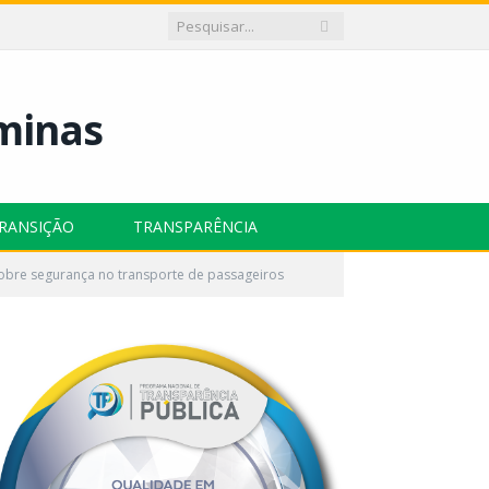
RANSIÇÃO
TRANSPARÊNCIA
obre segurança no transporte de passageiros