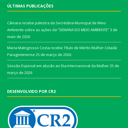
ÚLTIMAS PUBLICAÇÕES
Câmara recebe palestra da Secretária Municipal de Meio
Ambiente sobre as ações da “SEMANA DO MEIO AMBIENTE”
3 de
maio de 2026
Maria Matogrosso Costa recebe Título de Mérito Mulher Cidadã
Paragominense
25 de março de 2026
Sessão Especial em alusão ao Dia Internacional da Mulher
25 de
março de 2026
DESENVOLVIDO POR CR2