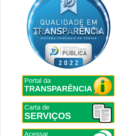
Portal da
TRANSPARÊNCIA
Carta de
SERVIÇOS
Acessar