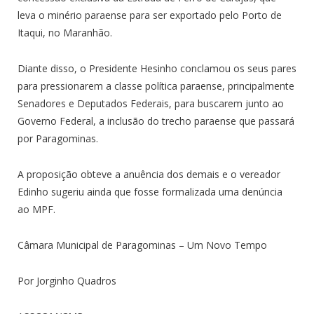
leva o minério paraense para ser exportado pelo Porto de
Itaqui, no Maranhão.
Diante disso, o Presidente Hesinho conclamou os seus pares
para pressionarem a classe política paraense, principalmente
Senadores e Deputados Federais, para buscarem junto ao
Governo Federal, a inclusão do trecho paraense que passará
por Paragominas.
A proposição obteve a anuência dos demais e o vereador
Edinho sugeriu ainda que fosse formalizada uma denúncia
ao MPF.
Câmara Municipal de Paragominas – Um Novo Tempo
Por Jorginho Quadros