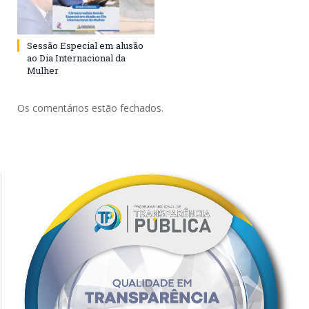
Sessão Especial em alusão
ao Dia Internacional da
Mulher
Os comentários estão fechados.