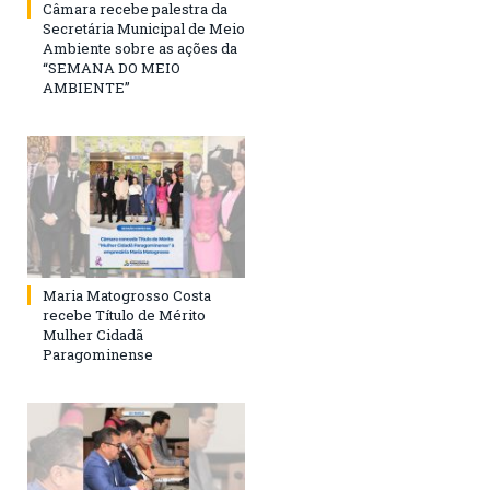
Câmara recebe palestra da
Secretária Municipal de Meio
Ambiente sobre as ações da
“SEMANA DO MEIO
AMBIENTE”
Maria Matogrosso Costa
recebe Título de Mérito
Mulher Cidadã
Paragominense