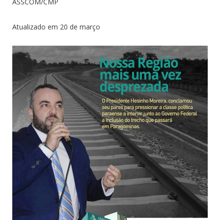
ASSCOM/CMP
Atualizado em 20 de março