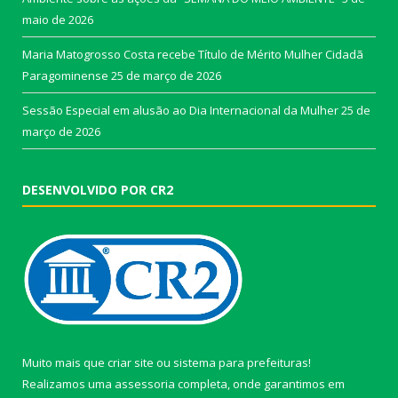
maio de 2026
Maria Matogrosso Costa recebe Título de Mérito Mulher Cidadã
Paragominense
25 de março de 2026
Sessão Especial em alusão ao Dia Internacional da Mulher
25 de
março de 2026
DESENVOLVIDO POR CR2
Muito mais que
criar site
ou
sistema para prefeituras
!
Realizamos uma
assessoria
completa, onde garantimos em