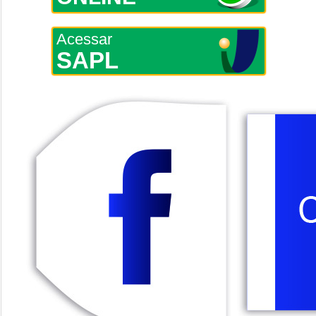
Acessar
SAPL