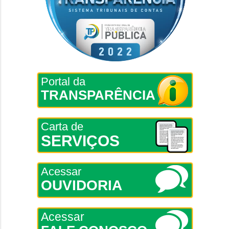
Portal da
TRANSPARÊNCIA
Carta de
SERVIÇOS
Acessar
OUVIDORIA
Acessar