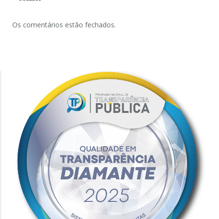
Os comentários estão fechados.