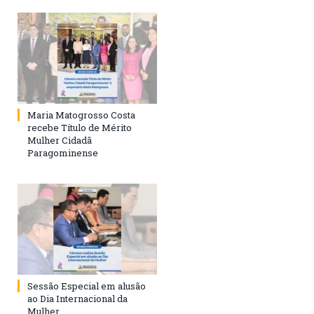
Maria Matogrosso Costa
recebe Título de Mérito
Mulher Cidadã
Paragominense
Sessão Especial em alusão
ao Dia Internacional da
Mulher