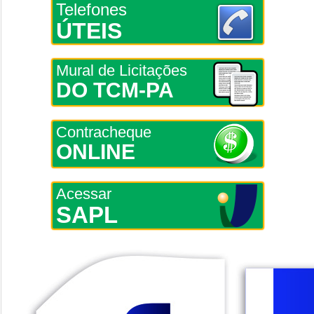
Telefones
ÚTEIS
Mural de Licitações
DO TCM-PA
Contracheque
ONLINE
Acessar
SAPL