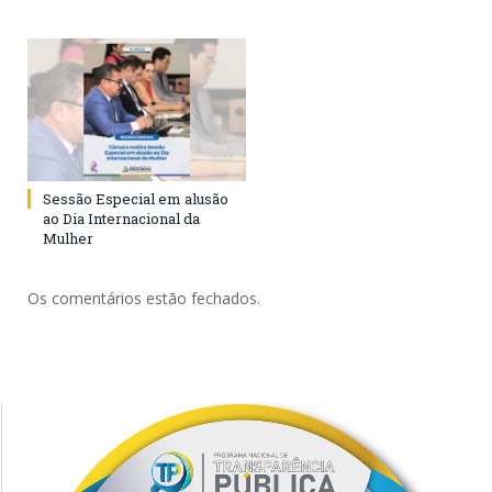
Sessão Especial em alusão
ao Dia Internacional da
Mulher
Os comentários estão fechados.