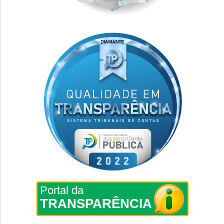
Portal da
TRANSPARÊNCIA