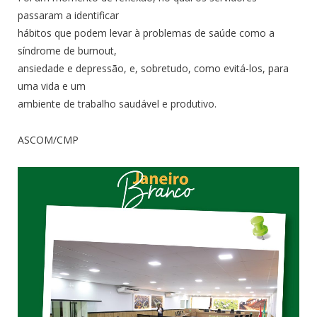
passaram a identificar
hábitos que podem levar à problemas de saúde como a
síndrome de burnout,
ansiedade e depressão, e, sobretudo, como evitá-los, para
uma vida e um
ambiente de trabalho saudável e produtivo.
ASCOM/CMP