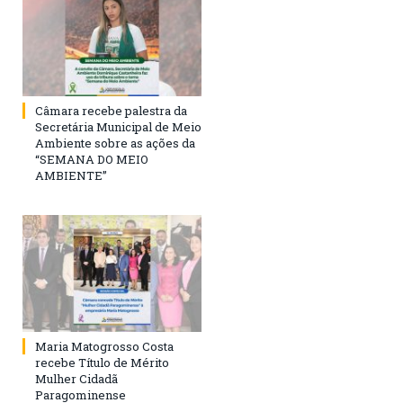
Câmara recebe palestra da
Secretária Municipal de Meio
Ambiente sobre as ações da
“SEMANA DO MEIO
AMBIENTE”
Maria Matogrosso Costa
recebe Título de Mérito
Mulher Cidadã
Paragominense