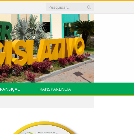
RANSIÇÃO
TRANSPARÊNCIA