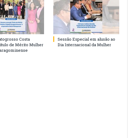
togrosso Costa
Sessão Especial em alusão ao
ítulo de Mérito Mulher
Dia Internacional da Mulher
Paragominense