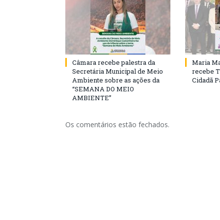
Câmara recebe palestra da
Maria Ma
Secretária Municipal de Meio
recebe T
Ambiente sobre as ações da
Cidadã 
“SEMANA DO MEIO
AMBIENTE”
Os comentários estão fechados.